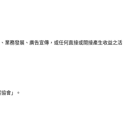
、業務發展、廣告宣傳，或任何直接或間接產生收益之活
展協會
」。