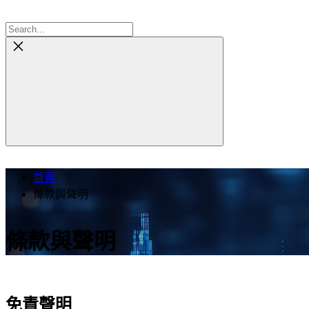
首頁
條款與聲明
條款與聲明
免責聲明