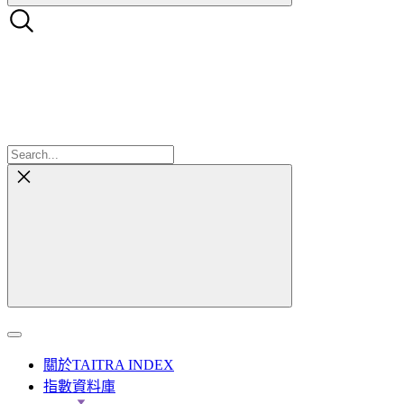
關於TAITRA INDEX
指數資料庫