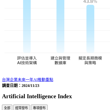
台灣企業未來一年AI推動重點
調查日期：2024/11/23
Artificial Intelligence Index
全部
經常發布
專項發布