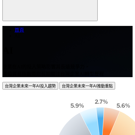
首頁
AI
AI
企業在AI的投入策略影響其長遠競爭力，
貿協貿易指數帶您長期關注台灣企業AI轉型歷程
台灣企業未來一年AI投入趨勢
台灣企業未來一年AI推動重點