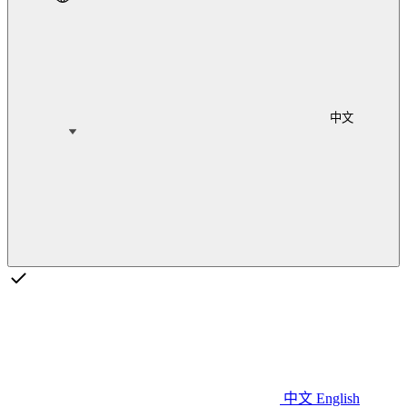
中文
中文
English