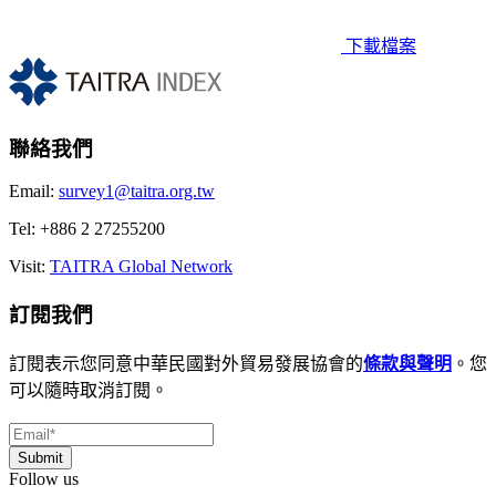
下載檔案
聯絡我們
Email:
survey1@taitra.org.tw
Tel: +886 2 27255200
Visit:
TAITRA Global Network
訂閱我們
訂閱表示您同意中華民國對外貿易發展協會的
條款與聲明
。您
可以隨時取消訂閱。
Follow us