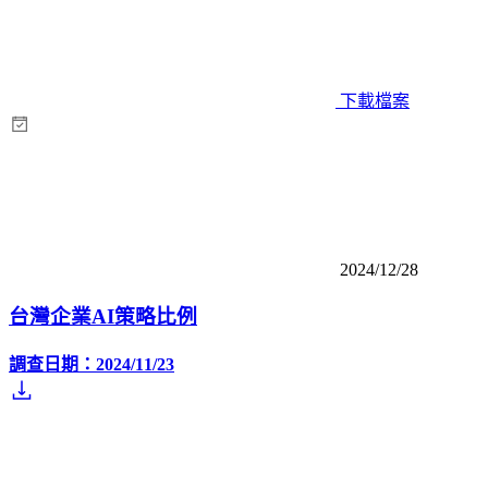
下載檔案
2024/12/28
台灣企業AI策略比例
調查日期：2024/11/23