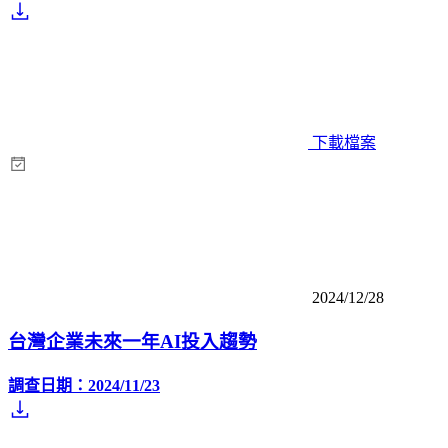
下載檔案
2024/12/28
台灣企業未來一年AI投入趨勢
調查日期：2024/11/23