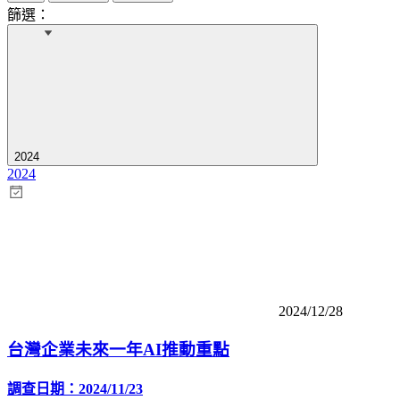
篩選：
2024
2024
2024/12/28
台灣企業未來一年AI推動重點
調查日期：2024/11/23