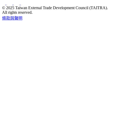
© 2025 Taiwan External Trade Development Council (TAITRA).
All rights reserved.
條款與聲明