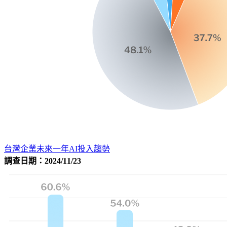
台灣企業未來一年AI投入趨勢
調查日期：2024/11/23